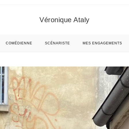
Véronique Ataly
COMÉDIENNE
SCÉNARISTE
MES ENGAGEMENTS