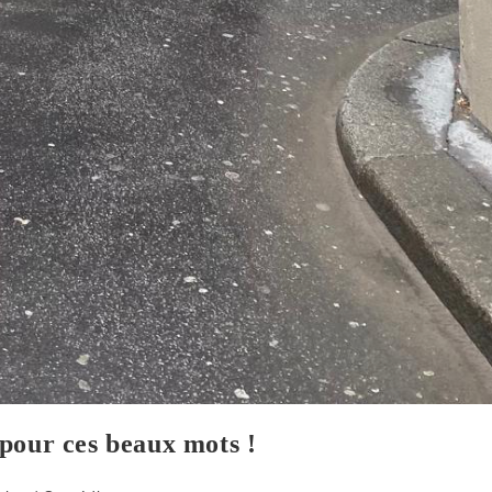
pour ces beaux mots !