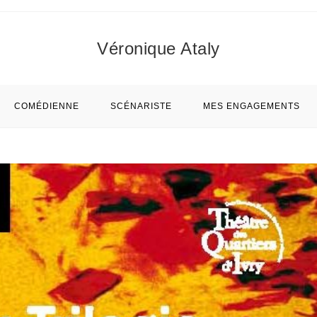
Véronique Ataly
COMÉDIENNE
SCÉNARISTE
MES ENGAGEMENTS