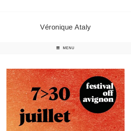
Véronique Ataly
MENU