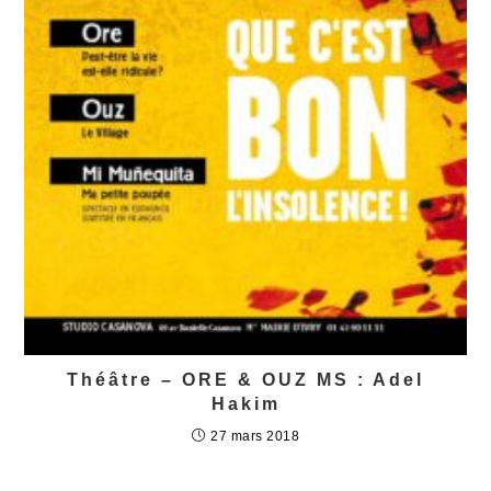
Théâtre – ORE & OUZ MS : Adel
Hakim
27 mars 2018