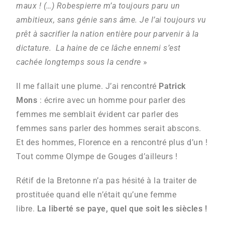
maux ! (…) Robespierre m’a toujours paru un
ambitieux, sans génie sans âme. Je l’ai toujours vu
prêt à sacrifier la nation entière pour parvenir à la
dictature. La haine de ce lâche ennemi s’est
cachée longtemps sous la cendre
»
Il me fallait une plume. J’ai rencontré
Patrick
Mons
: écrire avec un homme pour parler des
femmes me semblait évident car parler des
femmes sans parler des hommes serait abscons.
Et des hommes, Florence en a rencontré plus d’un !
Tout comme Olympe de Gouges d’ailleurs !
Rétif de la Bretonne n’a pas hésité à la traiter de
prostituée quand elle n’était qu’une femme
libre.
La liberté se paye, quel que soit les siècles !