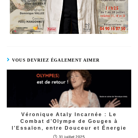
VOUS DEVRIEZ ÉGALEMENT AIMER
Véronique Ataly Incarnée : Le
Combat d’Olympe de Gouges à
l’Essaïon, entre Douceur et Énergie
31 juillet 2025