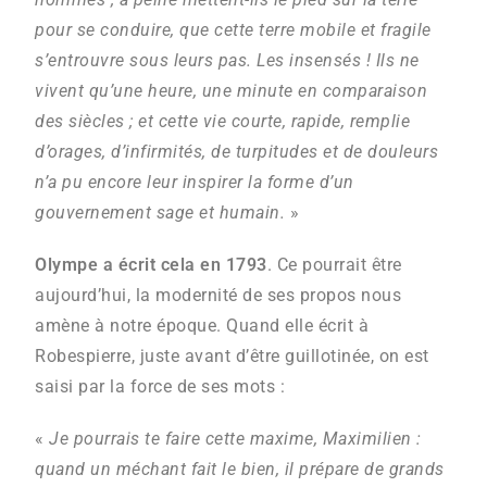
pour se conduire, que cette terre mobile et fragile
s’entrouvre sous leurs pas. Les insensés ! Ils ne
vivent qu’une heure, une minute en comparaison
des siècles ; et cette vie courte, rapide, remplie
d’orages, d’infirmités, de turpitudes et de douleurs
n’a pu encore leur inspirer la forme d’un
gouvernement sage et humain.
»
Olympe a écrit cela en 1793
. Ce pourrait être
aujourd’hui, la modernité de ses propos nous
amène à notre époque. Quand elle écrit à
Robespierre, juste avant d’être guillotinée, on est
saisi par la force de ses mots :
«
Je pourrais te faire cette maxime, Maximilien :
quand un méchant fait le bien, il prépare de grands