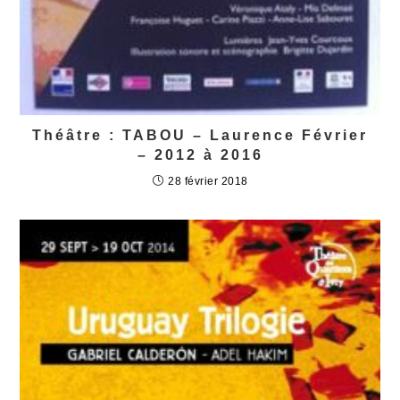
Théâtre : TABOU – Laurence Février
– 2012 à 2016
28 février 2018