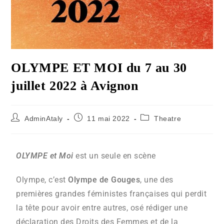
OLYMPE ET MOI du 7 au 30
juillet 2022 à Avignon
AdminAtaly
11 mai 2022
Theatre
OLYMPE et Moi
est un seule en scène
Olympe, c’est
Olympe de Gouges
, une des
premières grandes féministes françaises qui perdit
la tête pour avoir entre autres, osé rédiger une
déclaration des Droits des Femmes et de la