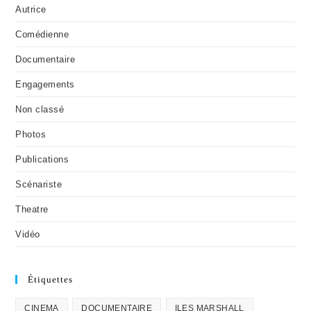
Autrice
Comédienne
Documentaire
Engagements
Non classé
Photos
Publications
Scénariste
Theatre
Vidéo
Étiquettes
CINEMA
DOCUMENTAIRE
ILES MARSHALL