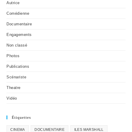
Autrice
Comédienne
Documentaire
Engagements
Non classé
Photos
Publications
Scénariste
Theatre
Vidéo
Étiquettes
CINEMA
DOCUMENTAIRE
ILES MARSHALL