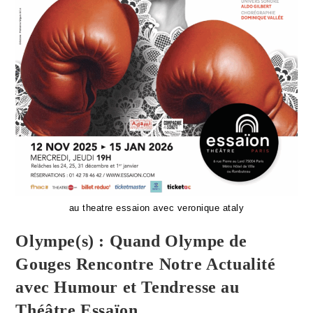
au theatre essaion avec veronique ataly
Olympe(s) : Quand Olympe de
Gouges Rencontre Notre Actualité
avec Humour et Tendresse au
Théâtre Essaïon